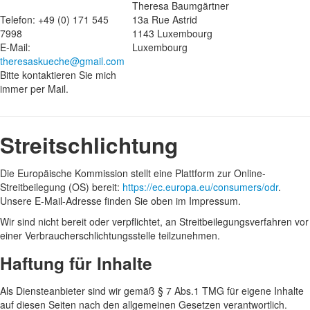
Theresa Baumgärtner
Telefon: +49 (0) 171 545
13a Rue Astrid
7998
1143 Luxembourg
E-Mail:
Luxembourg
theresaskueche@gmail.com
Bitte kontaktieren Sie mich
immer per Mail.
Streitschlichtung
Die Europäische Kommission stellt eine Plattform zur Online-
Streitbeilegung (OS) bereit:
https://ec.europa.eu/consumers/odr
.
Unsere E-Mail-Adresse finden Sie oben im Impressum.
Wir sind nicht bereit oder verpflichtet, an Streitbeilegungsverfahren vor
einer Verbraucherschlichtungsstelle teilzunehmen.
Haftung für Inhalte
Als Diensteanbieter sind wir gemäß § 7 Abs.1 TMG für eigene Inhalte
auf diesen Seiten nach den allgemeinen Gesetzen verantwortlich.