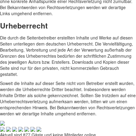
ohne konkrete Anhaltspunkte einer Rechtsverletzung nicht zumutbar.
Bei Bekanntwerden von Rechtsverletzungen werden wir derartige
Links umgehend entfernen.
Urheberrecht
Die durch die Seitenbetreiber erstellten Inhalte und Werke auf diesen
Seiten unterliegen dem deutschen Urheberrecht. Die Vervielfältigung,
Bearbeitung, Verbreitung und jede Art der Verwertung außerhalb der
Grenzen des Urheberrechtes bedürfen der schriftlichen Zustimmung
des jeweiligen Autors bzw. Erstellers. Downloads und Kopien dieser
Seite sind nur für den privaten, nicht kommerziellen Gebrauch
gestattet.
Soweit die Inhalte auf dieser Seite nicht vom Betreiber erstellt wurden,
werden die Urheberrechte Dritter beachtet. Insbesondere werden
Inhalte Dritter als solche gekennzeichnet. Sollten Sie trotzdem auf eine
Urheberrechtsverletzung aufmerksam werden, bitten wir um einen
entsprechenden Hinweis. Bei Bekanntwerden von Rechtsverletzungen
werden wir derartige Inhalte umgehend entfernen.
Aktuell sind 877 Gäste und keine Mitglieder online