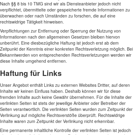
Nach §§ 8 bis 10 TMG sind wir als Diensteanbieter jedoch nicht
verpflichtet, übermittelte oder gespeicherte fremde Informationen zu
überwachen oder nach Umständen zu forschen, die auf eine
rechtswidrige Tätigkeit hinweisen.
Verpflichtungen zur Entfernung oder Sperrung der Nutzung von
Informationen nach den allgemeinen Gesetzen bleiben hiervon
unberührt. Eine diesbezügliche Haftung ist jedoch erst ab dem
Zeitpunkt der Kenntnis einer konkreten Rechtsverletzung möglich. Bei
Bekanntwerden von entsprechenden Rechtsverletzungen werden wir
diese Inhalte umgehend entfernen.
Haftung für Links
Unser Angebot enthält Links zu externen Websites Dritter, auf deren
Inhalte wir keinen Einfluss haben. Deshalb können wir für diese
fremden Inhalte auch keine Gewähr übernehmen. Für die Inhalte der
verlinkten Seiten ist stets der jeweilige Anbieter oder Betreiber der
Seiten verantwortlich. Die verlinkten Seiten wurden zum Zeitpunkt der
Verlinkung auf mögliche Rechtsverstöße überprüft. Rechtswidrige
Inhalte waren zum Zeitpunkt der Verlinkung nicht erkennbar.
Eine permanente inhaltliche Kontrolle der verlinkten Seiten ist jedoch