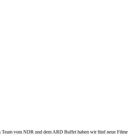
igen Team vom NDR und dem ARD Buffet haben wir fünf neue Filme