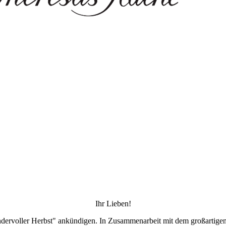
Ihr Lieben!
ndervoller Herbst" ankündigen. In Zusammenarbeit mit dem großart