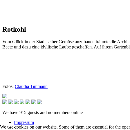
Rotkohl
Vom Glück in der Stadt selber Gemüse anzubauen träumte die Architek
Beete und dazu eine idyllische Laube geschaffen. Auf ihrem Gartenblo
Fotos:
Claudia Timmann
We have 915 guests and no members online
Impressum
We use cookies on our website. Some of them are essential for the opera
•