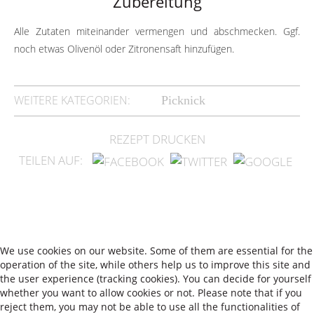
Zubereitung
Alle Zutaten miteinander vermengen und abschmecken. Ggf.
noch etwas Olivenöl oder Zitronensaft hinzufügen.
WEITERE KATEGORIEN:
Picknick
REZEPT DRUCKEN
TEILEN AUF:
We use cookies on our website. Some of them are essential for the
operation of the site, while others help us to improve this site and
the user experience (tracking cookies). You can decide for yourself
whether you want to allow cookies or not. Please note that if you
reject them, you may not be able to use all the functionalities of