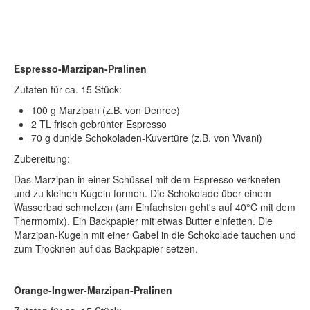
Espresso-Marzipan-Pralinen
Zutaten für ca. 15 Stück:
100 g Marzipan (z.B. von Denree)
2 TL frisch gebrühter Espresso
70 g dunkle Schokoladen-Kuvertüre (z.B. von Vivani)
Zubereitung:
Das Marzipan in einer Schüssel mit dem Espresso verkneten
und zu kleinen Kugeln formen. Die Schokolade über einem
Wasserbad schmelzen (am Einfachsten geht's auf 40°C mit dem
Thermomix). Ein Backpapier mit etwas Butter einfetten. Die
Marzipan-Kugeln mit einer Gabel in die Schokolade tauchen und
zum Trocknen auf das Backpapier setzen.
Orange-Ingwer-Marzipan-Pralinen