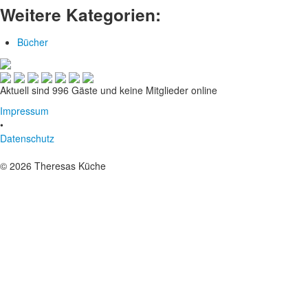
Weitere Kategorien:
Bücher
Aktuell sind 996 Gäste und keine Mitglieder online
Impressum
•
Datenschutz
© 2026 Theresas Küche