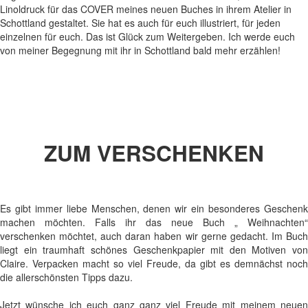
Linoldruck für das COVER meines neuen Buches in ihrem Atelier in
Schottland gestaltet. Sie hat es auch für euch illustriert, für jeden
einzelnen für euch. Das ist Glück zum Weitergeben. Ich werde euch
von meiner Begegnung mit ihr in Schottland bald mehr erzählen!
ZUM VERSCHENKEN
Es gibt immer liebe Menschen, denen wir ein besonderes Geschenk
machen möchten. Falls ihr das neue Buch „ Weihnachten“
verschenken möchtet, auch daran haben wir gerne gedacht. Im Buch
liegt ein traumhaft schönes Geschenkpapier mit den Motiven von
Claire. Verpacken macht so viel Freude, da gibt es demnächst noch
die allerschönsten Tipps dazu.
Jetzt wünsche ich euch ganz ganz viel Freude mit meinem neuen