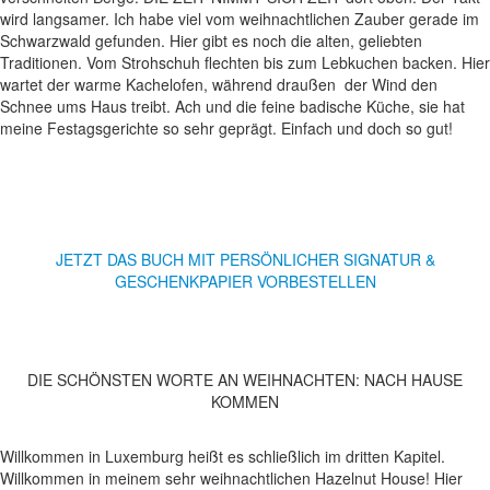
wird langsamer. Ich habe viel vom weihnachtlichen Zauber gerade im
Schwarzwald gefunden. Hier gibt es noch die alten, geliebten
Traditionen. Vom Strohschuh flechten bis zum Lebkuchen backen. Hier
wartet der warme Kachelofen, während draußen der Wind den
Schnee ums Haus treibt. Ach und die feine badische Küche, sie hat
meine Festagsgerichte so sehr geprägt. Einfach und doch so gut!
JETZT DAS BUCH MIT PERSÖNLICHER SIGNATUR &
GESCHENKPAPIER VORBESTELLEN
DIE SCHÖNSTEN WORTE AN WEIHNACHTEN: NACH HAUSE
KOMMEN
Willkommen in Luxemburg heißt es schließlich im dritten Kapitel.
Willkommen in meinem sehr weihnachtlichen Hazelnut House! Hier