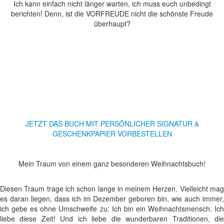
Ich kann einfach nicht länger warten, ich muss euch unbedingt
berichten! Denn, ist die VORFREUDE nicht die schönste Freude
überhaupt?
JETZT DAS BUCH MIT PERSÖNLICHER SIGNATUR &
GESCHENKPAPIER VORBESTELLEN
Mein Traum von einem ganz besonderen Weihnachtsbuch!
Diesen Traum trage ich schon lange in meinem Herzen. Vielleicht mag
es daran liegen, dass ich im Dezember geboren bin, wie auch immer,
ich gebe es ohne Umschweife zu: Ich bin ein Weihnachtsmensch. Ich
liebe diese Zeit! Und ich liebe die wunderbaren Traditionen, die