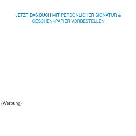
JETZT DAS BUCH MIT PERSÖNLICHER SIGNATUR &
GESCHENKPAPIER VORBESTELLEN
(Werbung)