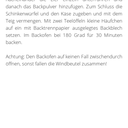
danach das Backpulver hinzufügen. Zum Schluss die
Schinkenwürfel und den Käse zugeben und mit dem
Teig vermengen. Mit zwei Teelöffeln kleine Häufchen
auf ein mit Backtrennpapier ausgelegtes Backblech
setzen. Im Backofen bei 180 Grad für 30 Minuten
backen.
Achtung: Den Backofen auf keinen Fall zwischendurch
öffnen, sonst fallen die Windbeutel zusammen!