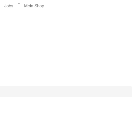
•
Jobs
Mein Shop